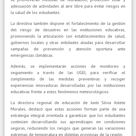
adecuación de actividades al aire libre para evitar riesgos en
la salud de los estudiantes.
La directiva también dispone el fortalecimiento de la gestión
del riesgo de desastres en las instituciones educativas,
promoviendo la articulación con establecimientos de salud,
gobiernos locales y otras entidades aliadas para desarrollar
campañas de prevención y atención oportuna ante
emergencias climáticas.
Además, se implementarán acciones de monitoreo y
seguimiento a través de las UGEL para verificar el
cumplimiento de las medidas preventivas y recoger
experiencias innovadoras desarrolladas por las instituciones
educativas frente a estos fenómenos meteorológicos.
La directora regional de educación de Junín Silvia Astete
Morales, destacó que estas acciones forman parte de una
estrategia integral orientada a garantizar que los estudiantes
continúen desarrollando sus aprendizajes en condiciones
seguras, reduciendo los riesgos que generan las variaciones
extremas de temperatura en distintas provincias de la región.