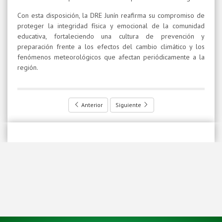
Con esta disposición, la DRE Junín reafirma su compromiso de
proteger la integridad física y emocional de la comunidad
educativa, fortaleciendo una cultura de prevención y
preparación frente a los efectos del cambio climático y los
fenómenos meteorológicos que afectan periódicamente a la
región.
Anterior
Siguiente