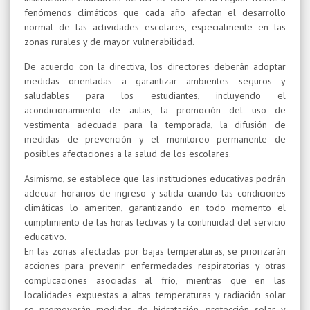
fenómenos climáticos que cada año afectan el desarrollo
normal de las actividades escolares, especialmente en las
zonas rurales y de mayor vulnerabilidad.
De acuerdo con la directiva, los directores deberán adoptar
medidas orientadas a garantizar ambientes seguros y
saludables para los estudiantes, incluyendo el
acondicionamiento de aulas, la promoción del uso de
vestimenta adecuada para la temporada, la difusión de
medidas de prevención y el monitoreo permanente de
posibles afectaciones a la salud de los escolares.
Asimismo, se establece que las instituciones educativas podrán
adecuar horarios de ingreso y salida cuando las condiciones
climáticas lo ameriten, garantizando en todo momento el
cumplimiento de las horas lectivas y la continuidad del servicio
educativo.
En las zonas afectadas por bajas temperaturas, se priorizarán
acciones para prevenir enfermedades respiratorias y otras
complicaciones asociadas al frío, mientras que en las
localidades expuestas a altas temperaturas y radiación solar
se promoverán medidas de hidratación, protección solar y