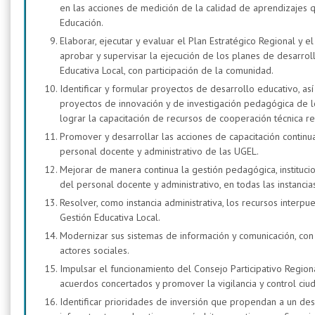
en las acciones de medición de la calidad de aprendizajes q
Educación.
Elaborar, ejecutar y evaluar el Plan Estratégico Regional y el
aprobar y supervisar la ejecución de los planes de desarroll
Educativa Local, con participación de la comunidad.
Identificar y formular proyectos de desarrollo educativo, as
proyectos de innovación y de investigación pedagógica de lo
lograr la capacitación de recursos de cooperación técnica reg
Promover y desarrollar las acciones de capacitación continua 
personal docente y administrativo de las UGEL.
Mejorar de manera continua la gestión pedagógica, institucion
del personal docente y administrativo, en todas las instanci
Resolver, como instancia administrativa, los recursos interp
Gestión Educativa Local.
Modernizar sus sistemas de información y comunicación, con p
actores sociales.
Impulsar el funcionamiento del Consejo Participativo Region
acuerdos concertados y promover la vigilancia y control ciu
Identificar prioridades de inversión que propendan a un des