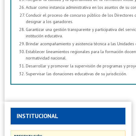
Actuar como instancia administrativa en los asuntos de su c
Conducir el proceso de concurso público de los Directores 
designar a los ganadores.
Garantizar una gestión transparente y participativa del serv
institución educativa.
Brindar acompañamiento y asistencia técnica a las Unidades d
Establecer lineamientos regionales para la formación docente
normatividad nacional.
Desarrollar y promover la supervisión de programas y proye
Supervisar las donaciones educativas de su jurisdicción.
INSTITUCIONAL