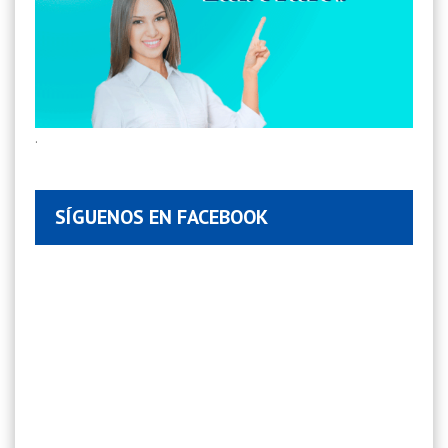
.
SÍGUENOS EN FACEBOOK