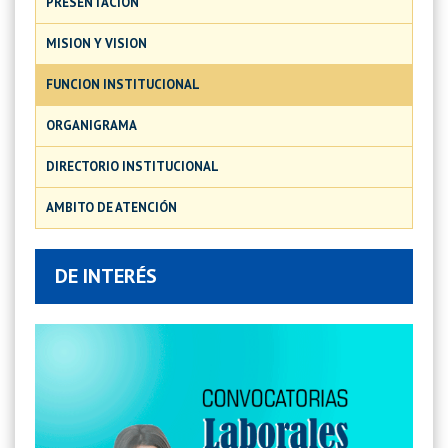
PRESENTACIÓN
MISION Y VISION
FUNCION INSTITUCIONAL
ORGANIGRAMA
DIRECTORIO INSTITUCIONAL
AMBITO DE ATENCIÓN
DE INTERÉS