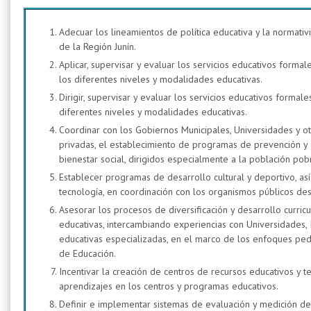
Adecuar los lineamientos de política educativa y la normativi
de la Región Junín.
Aplicar, supervisar y evaluar los servicios educativos form
los diferentes niveles y modalidades educativas.
Dirigir, supervisar y evaluar los servicios educativos forma
diferentes niveles y modalidades educativas.
Coordinar con los Gobiernos Municipales, Universidades y otr
privadas, el establecimiento de programas de prevención y 
bienestar social, dirigidos especialmente a la población po
Establecer programas de desarrollo cultural y deportivo, así c
tecnología, en coordinación con los organismos públicos des
Asesorar los procesos de diversificación y desarrollo curric
educativas, intercambiando experiencias con Universidades, In
educativas especializadas, en el marco de los enfoques p
de Educación.
Incentivar la creación de centros de recursos educativos y 
aprendizajes en los centros y programas educativos.
Definir e implementar sistemas de evaluación y medición de l