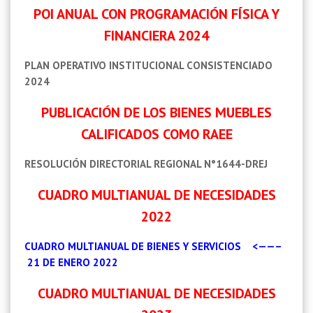
POI ANUAL CON PROGRAMACIÓN FÍSICA Y
FINANCIERA 2024
PLAN OPERATIVO INSTITUCIONAL CONSISTENCIADO
2024
PUBLICACIÓN DE LOS BIENES MUEBLES
CALIFICADOS COMO RAEE
RESOLUCIÓN DIRECTORIAL REGIONAL N°1644-DREJ
CUADRO MULTIANUAL DE NECESIDADES
2022
CUADRO MULTIANUAL DE BIENES Y SERVICIOS
<——–
21 DE ENERO 2022
CUADRO MULTIANUAL DE NECESIDADES