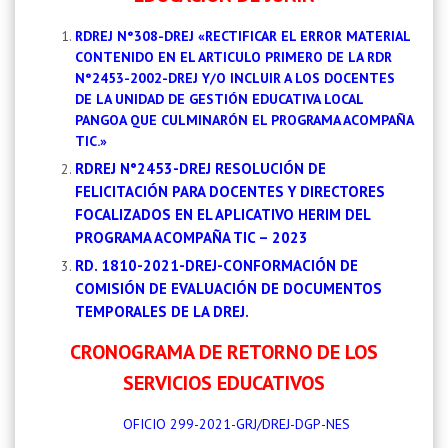
RDREJ N°308-DREJ «RECTIFICAR EL ERROR MATERIAL
CONTENIDO EN EL ARTICULO PRIMERO DE LA RDR
N°2453-2002-DREJ Y/O INCLUIR A LOS DOCENTES
DE LA UNIDAD DE GESTIÓN EDUCATIVA LOCAL
PANGOA QUE CULMINARÓN EL PROGRAMA ACOMPAÑA
TIC.»
RDREJ N°2453-DREJ RESOLUCIÓN DE
FELICITACIÓN PARA DOCENTES Y DIRECTORES
FOCALIZADOS EN EL APLICATIVO HERIM DEL
PROGRAMA ACOMPAÑA TIC
– 2023
RD. 1810-2021-DREJ-CONFORMACIÓN DE
COMISIÓN DE EVALUACIÓN DE DOCUMENTOS
TEMPORALES DE LA DREJ.
CRONOGRAMA DE RETORNO DE LOS
SERVICIOS EDUCATIVOS
OFICIO 299-2021-GRJ/DREJ-DGP-NES