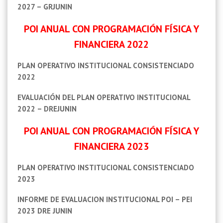
2027 – GRJUNIN
POI ANUAL CON PROGRAMACIÓN FÍSICA Y
FINANCIERA 2022
PLAN OPERATIVO INSTITUCIONAL CONSISTENCIADO
2022
EVALUACIÓN DEL PLAN OPERATIVO INSTITUCIONAL
2022 – DREJUNIN
POI ANUAL CON PROGRAMACIÓN FÍSICA Y
FINANCIERA 2023
PLAN OPERATIVO INSTITUCIONAL CONSISTENCIADO
2023
INFORME DE EVALUACION INSTITUCIONAL POI – PEI
2023 DRE JUNIN