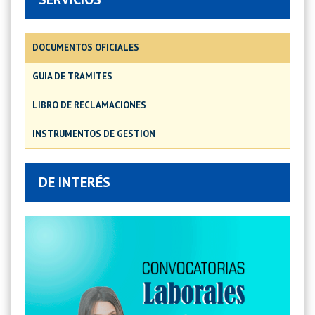
DOCUMENTOS OFICIALES
GUIA DE TRAMITES
LIBRO DE RECLAMACIONES
INSTRUMENTOS DE GESTION
DE INTERÉS