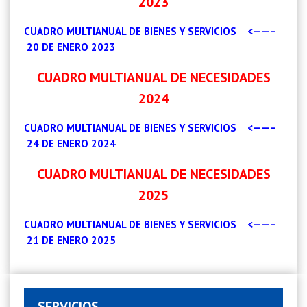
2023
CUADRO MULTIANUAL DE BIENES Y SERVICIOS
<——–
20 DE ENERO 2023
CUADRO MULTIANUAL DE NECESIDADES
2024
CUADRO MULTIANUAL DE BIENES Y SERVICIOS
<——–
24 DE ENERO 2024
CUADRO MULTIANUAL DE NECESIDADES
2025
CUADRO MULTIANUAL DE BIENES Y SERVICIOS
<——–
21 DE ENERO 2025
SERVICIOS