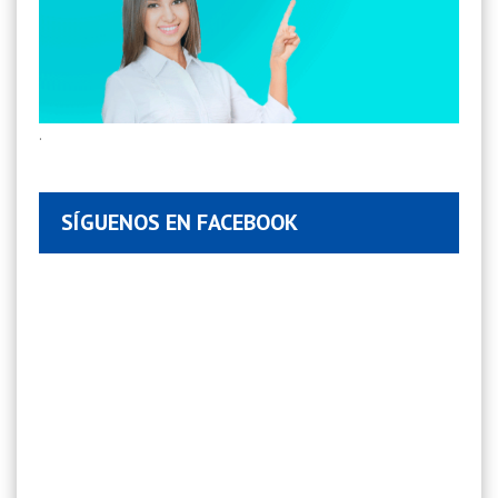
.
SÍGUENOS EN FACEBOOK