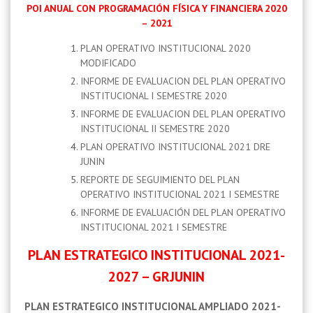
POI ANUAL CON PROGRAMACIÓN FÍSICA Y FINANCIERA 2020
– 2021
PLAN OPERATIVO INSTITUCIONAL 2020
MODIFICADO
INFORME DE EVALUACION DEL PLAN OPERATIVO
INSTITUCIONAL I SEMESTRE 2020
INFORME DE EVALUACION DEL PLAN OPERATIVO
INSTITUCIONAL II SEMESTRE 2020
PLAN OPERATIVO INSTITUCIONAL 2021 DRE
JUNIN
REPORTE DE SEGUIMIENTO DEL PLAN
OPERATIVO INSTITUCIONAL 2021 I SEMESTRE
INFORME DE EVALUACIÓN DEL PLAN OPERATIVO
INSTITUCIONAL 2021 I SEMESTRE
PLAN ESTRATEGICO INSTITUCIONAL 2021-
2027 – GRJUNIN
PLAN ESTRATEGICO INSTITUCIONAL AMPLIADO 2021-