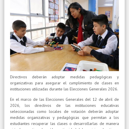
Directivos deberán adoptar medidas pedagógicas y
organizativas para asegurar el cumplimiento de clases en
instituciones utilizadas durante las Elecciones Generales 2026.
En el marco de las Elecciones Generales del 12 de abril de
2026, los directivos de las instituciones educativas
seleccionadas como locales de votación deberán adoptar
medidas organizativas y pedagógicas que permitan a los
estudiantes recuperar las clases o desarrollarlas de manera