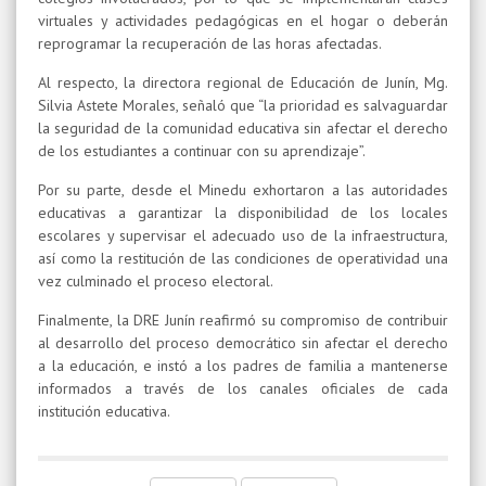
virtuales y actividades pedagógicas en el hogar o deberán
reprogramar la recuperación de las horas afectadas.
Al respecto, la directora regional de Educación de Junín, Mg.
Silvia Astete Morales, señaló que “la prioridad es salvaguardar
la seguridad de la comunidad educativa sin afectar el derecho
de los estudiantes a continuar con su aprendizaje”.
Por su parte, desde el Minedu exhortaron a las autoridades
educativas a garantizar la disponibilidad de los locales
escolares y supervisar el adecuado uso de la infraestructura,
así como la restitución de las condiciones de operatividad una
vez culminado el proceso electoral.
Finalmente, la DRE Junín reafirmó su compromiso de contribuir
al desarrollo del proceso democrático sin afectar el derecho
a la educación, e instó a los padres de familia a mantenerse
informados a través de los canales oficiales de cada
institución educativa.